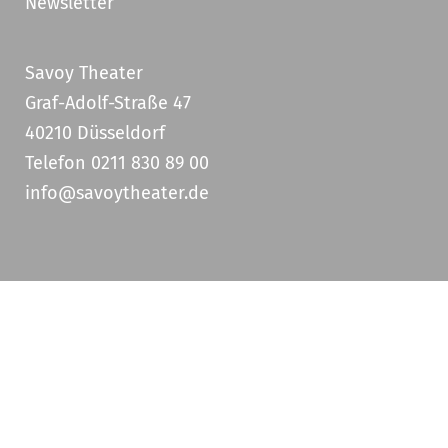
Newsletter
Savoy Theater
Graf-Adolf-Straße 47
40210 Düsseldorf
Telefon 0211 830 89 00
info@savoytheater.de