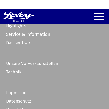
Highlights
Service & Information
Das sind wir
Unsere Vorverkaufsstellen
Technik
Impressum
Datenschutz