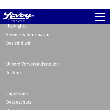
Highlights
Service & Information
Das sind wir
Unsere Vorverkaufsstellen
Technik
Impressum
Datenschutz