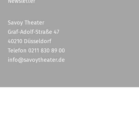
Newsletter
Savoy Theater
Graf-Adolf-Straße 47
40210 Düsseldorf
Telefon 0211 830 89 00
info@savoytheater.de