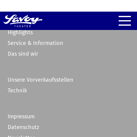
Highlights
Service & Information
Das sind wir
Unsere Vorverkaufsstellen
Technik
Impressum
Datenschutz