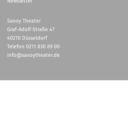
Newsletter
Savoy Theater
Graf-Adolf-Straße 47
40210 Düsseldorf
Telefon 0211 830 89 00
info@savoytheater.de