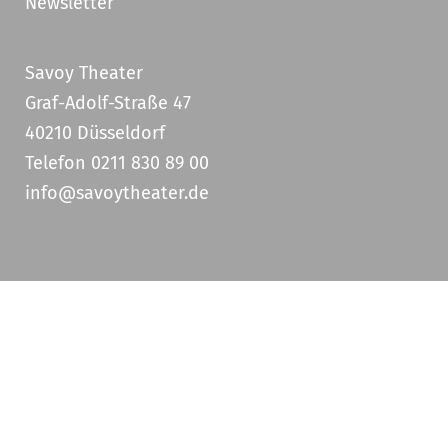
Newsletter
Savoy Theater
Graf-Adolf-Straße 47
40210 Düsseldorf
Telefon 0211 830 89 00
info@savoytheater.de