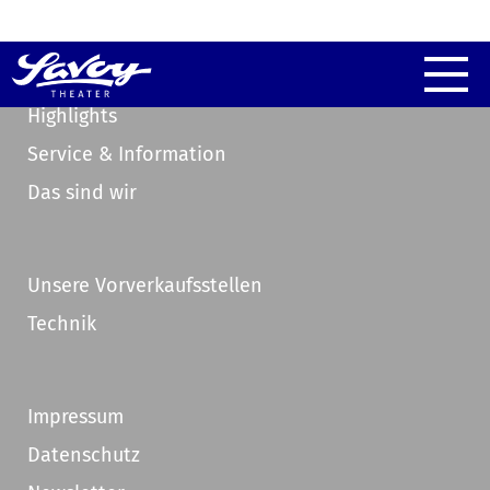
Highlights
Service & Information
Das sind wir
Unsere Vorverkaufsstellen
Technik
Impressum
Datenschutz