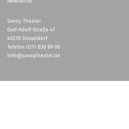
Newsletter
Savoy Theater
Graf-Adolf-Straße 47
40210 Düsseldorf
Telefon 0211 830 89 00
info@savoytheater.de