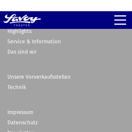
Highlights
Service & Information
Das sind wir
Unsere Vorverkaufsstellen
Technik
Impressum
Datenschutz