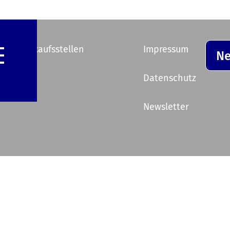
e Vorverkaufsstellen
Impressum
Ne
ik
Datenschutz
Newsletter