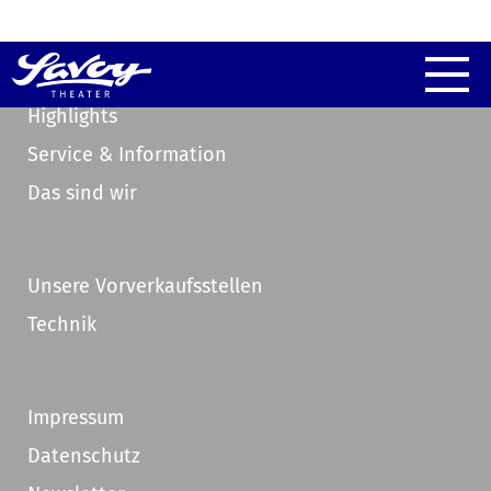
Highlights
Service & Information
Das sind wir
Unsere Vorverkaufsstellen
Technik
Impressum
Datenschutz