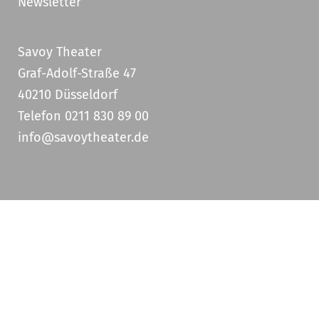
Newsletter
Savoy Theater
Graf-Adolf-Straße 47
40210 Düsseldorf
Telefon 0211 830 89 00
info@savoytheater.de