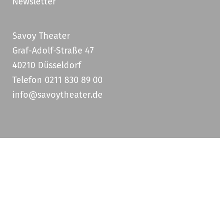
Newsletter
Savoy Theater
Graf-Adolf-Straße 47
40210 Düsseldorf
Telefon 0211 830 89 00
info@savoytheater.de