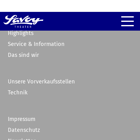
Highlights
Service & Information
Das sind wir
Unsere Vorverkaufsstellen
Technik
Impressum
Datenschutz