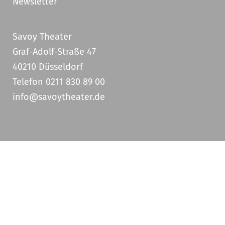
Newsletter
Savoy Theater
Graf-Adolf-Straße 47
40210 Düsseldorf
Telefon 0211 830 89 00
info@savoytheater.de