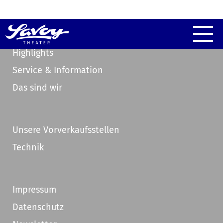
Highlights
Service & Information
Das sind wir
Unsere Vorverkaufsstellen
Technik
Impressum
Datenschutz