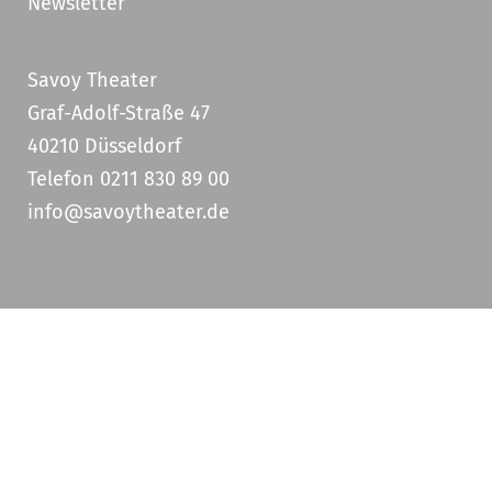
Newsletter
Savoy Theater
Graf-Adolf-Straße 47
40210 Düsseldorf
Telefon 0211 830 89 00
info@savoytheater.de