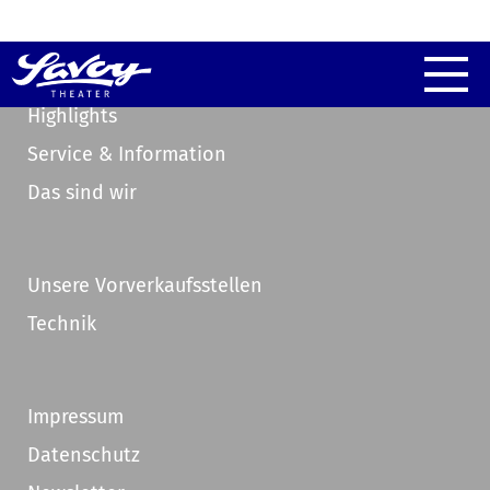
Highlights
Service & Information
Das sind wir
Unsere Vorverkaufsstellen
Technik
Impressum
Datenschutz