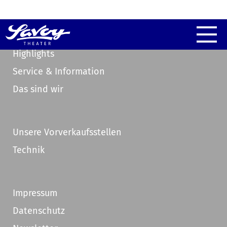
Highlights
Service & Information
Das sind wir
Unsere Vorverkaufsstellen
Technik
Impressum
Datenschutz