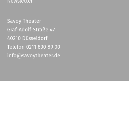
Newsletter
Savoy Theater
Graf-Adolf-Straße 47
40210 Düsseldorf
Telefon 0211 830 89 00
info@savoytheater.de