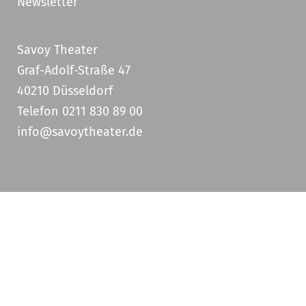
Newsletter
Savoy Theater
Graf-Adolf-Straße 47
40210 Düsseldorf
Telefon 0211 830 89 00
info@savoytheater.de