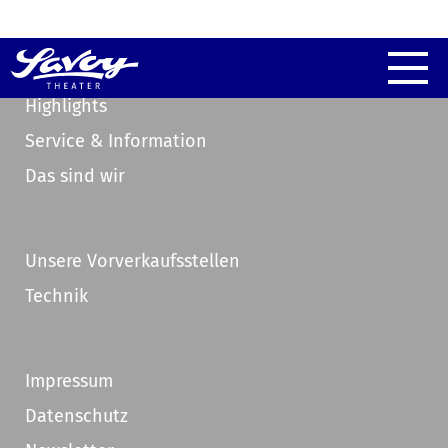
Highlights
Service & Information
Das sind wir
Unsere Vorverkaufsstellen
Technik
Impressum
Datenschutz