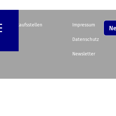
e Vorverkaufsstellen
Impressum
Ne
ik
Datenschutz
Newsletter