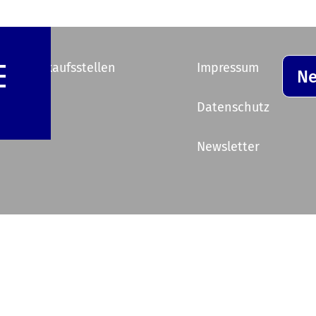
e Vorverkaufsstellen
Impressum
Ne
ik
Datenschutz
Newsletter