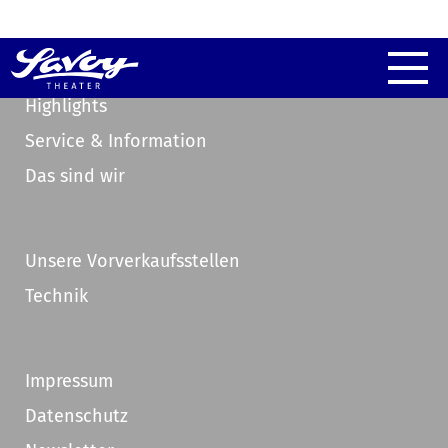
Highlights
Service & Information
Das sind wir
Unsere Vorverkaufsstellen
Technik
Impressum
Datenschutz