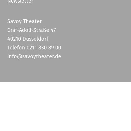
Newsletter
Savoy Theater
Graf-Adolf-Straße 47
40210 Düsseldorf
Telefon 0211 830 89 00
info@savoytheater.de