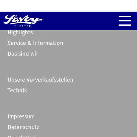
Highlights
Service & Information
Das sind wir
Unsere Vorverkaufsstellen
Technik
Impressum
Datenschutz