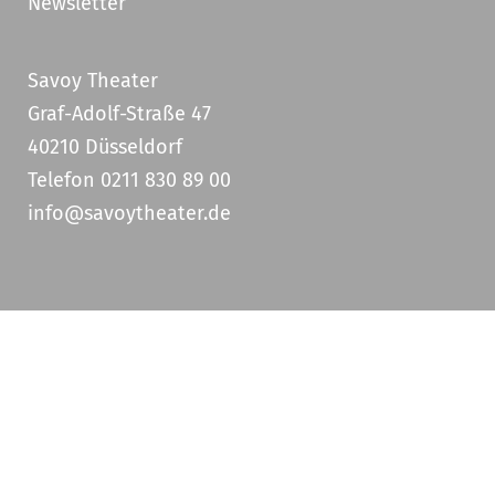
Newsletter
Savoy Theater
Graf-Adolf-Straße 47
40210 Düsseldorf
Telefon 0211 830 89 00
info@savoytheater.de