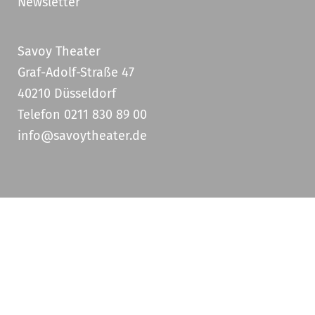
Newsletter
Savoy Theater
Graf-Adolf-Straße 47
40210 Düsseldorf
Telefon 0211 830 89 00
info@savoytheater.de