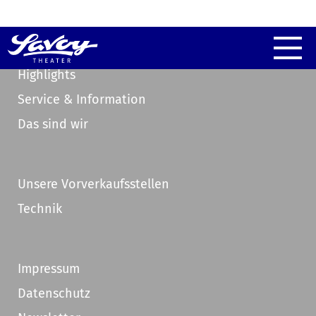
Highlights
Service & Information
Das sind wir
Unsere Vorverkaufsstellen
Technik
Impressum
Datenschutz