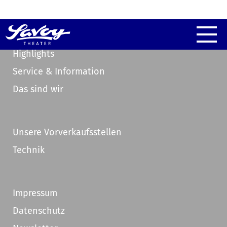
Highlights
Service & Information
Das sind wir
Unsere Vorverkaufsstellen
Technik
Impressum
Datenschutz