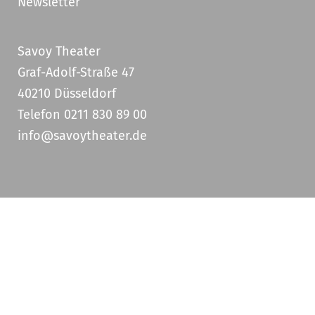
Newsletter
Savoy Theater
Graf-Adolf-Straße 47
40210 Düsseldorf
Telefon 0211 830 89 00
info@savoytheater.de