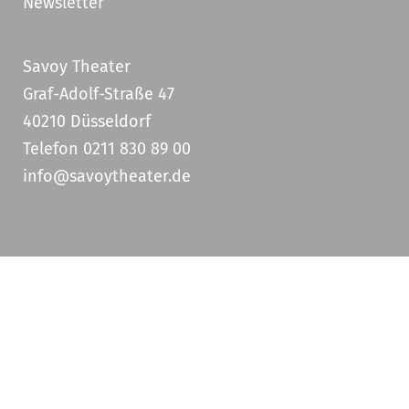
Newsletter
Savoy Theater
Graf-Adolf-Straße 47
40210 Düsseldorf
Telefon 0211 830 89 00
info@savoytheater.de