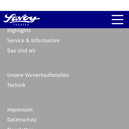
Highlights
Service & Information
Das sind wir
Unsere Vorverkaufsstellen
Technik
Impressum
Datenschutz