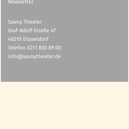
Newsletter
Savoy Theater
Graf-Adolf-Straße 47
40210 Düsseldorf
Telefon 0211 830 89 00
info@savoytheater.de