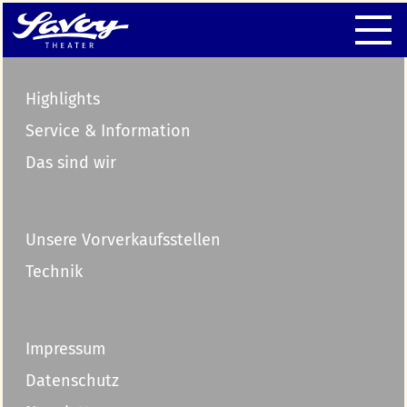
Highlights
Service & Information
Das sind wir
Unsere Vorverkaufsstellen
Technik
Impressum
Datenschutz